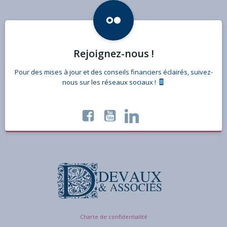
Rejoignez-nous !
Pour des mises à jour et des conseils financiers éclairés, suivez-
nous sur les réseaux sociaux !
Charte de confidentialité